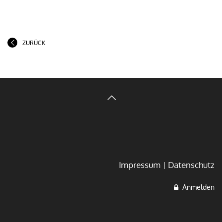
ZURÜCK
Impressum
Datenschutz
Anmelden